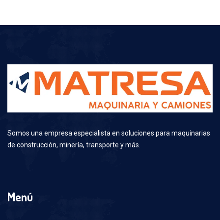
Somos una empresa especialista en soluciones para maquinarias
de construcción, minería, transporte y más.
Menú