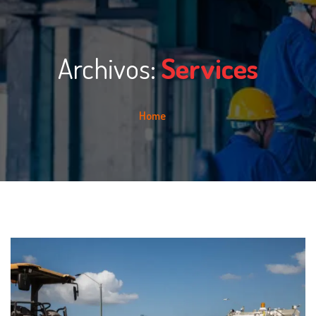
Archivos:
Services
Home