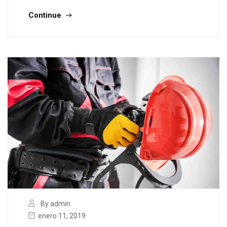
Continue
By admin
enero 11, 2019