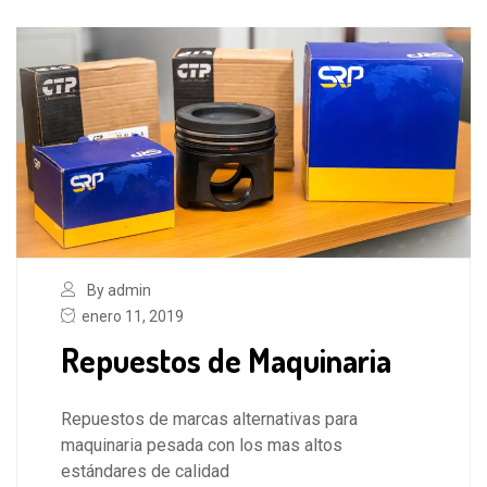
By admin
enero 11, 2019
Repuestos de Maquinaria
Repuestos de marcas alternativas para
maquinaria pesada con los mas altos
estándares de calidad