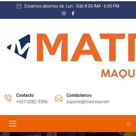
Estamos abiertos de: Lun - Sáb 8:00 AM - 6:00 PM
Contacto
Contáctenos
+507 6282-3306
soporte@matresa.net