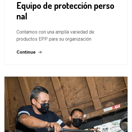
Equipo de protección perso
nal
Contamos con una amplía variedad de
productos EPP para su organización
Continue