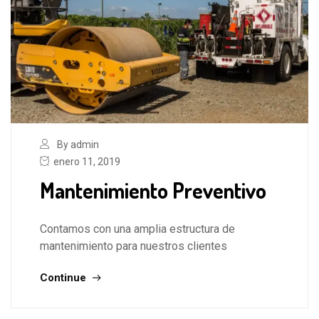
By admin
enero 11, 2019
Mantenimiento Preventivo
Contamos con una amplia estructura de
mantenimiento para nuestros clientes
Continue