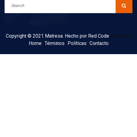
Copyright © 2021 Matresa. Hecho por Red Code
Red Code
Home
Términos
Políticas
Contacto