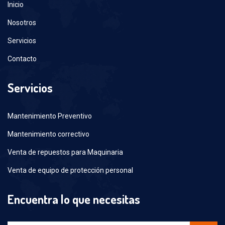
Inicio
Nosotros
Servicios
Contacto
Servicios
Mantenimiento Preventivo
Mantenimiento correctivo
Venta de repuestos para Maquinaria
Venta de equipo de protección personal
Encuentra lo que necesitas