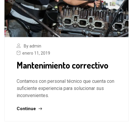
By admin
enero 11, 2019
Mantenimiento correctivo
Contamos con personal técnico que cuenta con
suficiente experiencia para solucionar sus
inconvenientes.
Continue